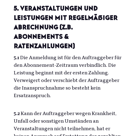
5. Veranstaltungen und
Leistungen mit regelmäßiger
Abrechnung (z.B.
Abonnements &
Ratenzahlungen)
5.1
Die Anmeldung ist für den Auftraggeber für
den Abonnement-Zeitraum verbindlich. Die
Leistung beginnt mit der ersten Zahlung.
Verweigert oder verschiebt der Auftraggeber
die Inanspruchnahme so besteht kein
Ersatzanspruch.
5.2
Kann der Auftraggeber wegen Krankheit,
Unfall oder sonstigen Umständen an
Veranstaltungen nicht teilnehmen, hat er