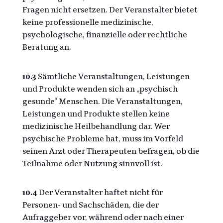
Fragen nicht ersetzen. Der Veranstalter bietet
keine professionelle medizinische,
psychologische, finanzielle oder rechtliche
Beratung an.
10.3
Sämtliche Veranstaltungen, Leistungen
und Produkte wenden sich an „psychisch
gesunde“ Menschen. Die Veranstaltungen,
Leistungen und Produkte stellen keine
medizinische Heilbehandlung dar. Wer
psychische Probleme hat, muss im Vorfeld
seinen Arzt oder Therapeuten befragen, ob die
Teilnahme oder Nutzung sinnvoll ist.
10.4
Der Veranstalter haftet nicht für
Personen- und Sachschäden, die der
Aufraggeber vor, während oder nach einer