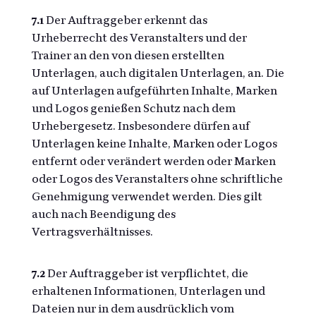
7.1
Der Auftraggeber erkennt das
Urheberrecht des Veranstalters und der
Trainer an den von diesen erstellten
Unterlagen, auch digitalen Unterlagen, an. Die
auf Unterlagen aufgeführten Inhalte, Marken
und Logos genießen Schutz nach dem
Urhebergesetz. Insbesondere dürfen auf
Unterlagen keine Inhalte, Marken oder Logos
entfernt oder verändert werden oder Marken
oder Logos des Veranstalters ohne schriftliche
Genehmigung verwendet werden. Dies gilt
auch nach Beendigung des
Vertragsverhältnisses.
7.2
Der Auftraggeber ist verpflichtet, die
erhaltenen Informationen, Unterlagen und
Dateien nur in dem ausdrücklich vom