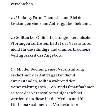
verschieben.
2.2
Umfang, Form, Thematik und Ziel der
Leistungen sind dem Auftraggeber bekannt.
2.3
Sollten bei Online-Leistungen technische
Störungen auftreten, haftet der Veranstalter
nicht für die ständige und ununterbrochene
Verfügbarkeit des Angebots.
2.4
Mit der Buchung einer Veranstaltung
erklärt sich der Auftraggeber damit
einverstanden, sollten während der
Veranstaltung Foto-, Ton- und Filmaufnahmen
seitens des Veranstalters aufgezeichnet
werden, dass diese für die Medien und für
Werbemaßnahmen des Veranstalters