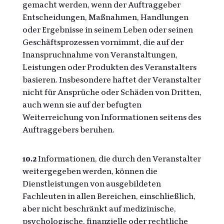
gemacht werden, wenn der Auftraggeber
Entscheidungen, Maßnahmen, Handlungen
oder Ergebnisse in seinem Leben oder seinen
Geschäftsprozessen vornimmt, die auf der
Inanspruchnahme von Veranstaltungen,
Leistungen oder Produkten des Veranstalters
basieren. Insbesondere haftet der Veranstalter
nicht für Ansprüche oder Schäden von Dritten,
auch wenn sie auf der befugten
Weiterreichung von Informationen seitens des
Auftraggebers beruhen.
10.2
Informationen, die durch den Veranstalter
weitergegeben werden, können die
Dienstleistungen von ausgebildeten
Fachleuten in allen Bereichen, einschließlich,
aber nicht beschränkt auf medizinische,
psychologische, finanzielle oder rechtliche