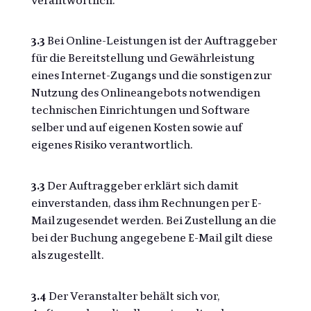
verantwortlich.
3.3
Bei Online-Leistungen ist der Auftraggeber
für die Bereitstellung und Gewährleistung
eines Internet-Zugangs und die sonstigen zur
Nutzung des Onlineangebots notwendigen
technischen Einrichtungen und Software
selber und auf eigenen Kosten sowie auf
eigenes Risiko verantwortlich.
3.3
Der Auftraggeber erklärt sich damit
einverstanden, dass ihm Rechnungen per E-
Mail zugesendet werden. Bei Zustellung an die
bei der Buchung angegebene E-Mail gilt diese
als zugestellt.
3.4
Der Veranstalter behält sich vor,