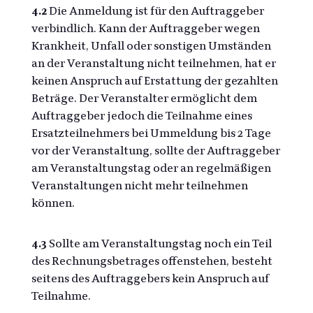
4.2
Die Anmeldung ist für den Auftraggeber
verbindlich. Kann der Auftraggeber wegen
Krankheit, Unfall oder sonstigen Umständen
an der Veranstaltung nicht teilnehmen, hat er
keinen Anspruch auf Erstattung der gezahlten
Beträge. Der Veranstalter ermöglicht dem
Auftraggeber jedoch die Teilnahme eines
Ersatzteilnehmers bei Ummeldung bis 2 Tage
vor der Veranstaltung, sollte der Auftraggeber
am Veranstaltungstag oder an regelmäßigen
Veranstaltungen nicht mehr teilnehmen
können.
4.3
Sollte am Veranstaltungstag noch ein Teil
des Rechnungsbetrages offenstehen, besteht
seitens des Auftraggebers kein Anspruch auf
Teilnahme.