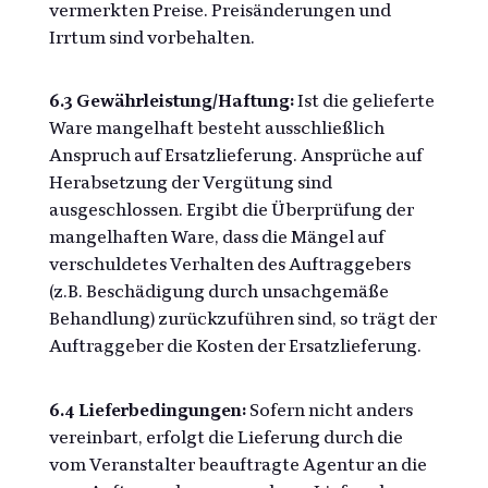
vermerkten Preise. Preisänderungen und
Irrtum sind vorbehalten.
6.3 Gewährleistung/Haftung:
Ist die gelieferte
Ware mangelhaft besteht ausschließlich
Anspruch auf Ersatzlieferung. Ansprüche auf
Herabsetzung der Vergütung sind
ausgeschlossen. Ergibt die Überprüfung der
mangelhaften Ware, dass die Mängel auf
verschuldetes Verhalten des Auftraggebers
(z.B. Beschädigung durch unsachgemäße
Behandlung) zurückzuführen sind, so trägt der
Auftraggeber die Kosten der Ersatzlieferung.
6.4 Lieferbedingungen:
Sofern nicht anders
vereinbart, erfolgt die Lieferung durch die
vom Veranstalter beauftragte Agentur an die