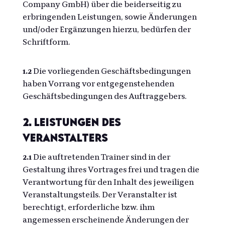
Company GmbH) über die beiderseitig zu
erbringenden Leistungen, sowie Änderungen
und/oder Ergänzungen hierzu, bedürfen der
Schriftform.
1.2
Die vorliegenden Geschäftsbedingungen
haben Vorrang vor entgegenstehenden
Geschäftsbedingungen des Auftraggebers.
2. Leistungen des
Veranstalters
2.1
Die auftretenden Trainer sind in der
Gestaltung ihres Vortrages frei und tragen die
Verantwortung für den Inhalt des jeweiligen
Veranstaltungsteils. Der Veranstalter ist
berechtigt, erforderliche bzw. ihm
angemessen erscheinende Änderungen der