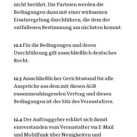
nicht berührt. Die Parteien werden die
Bedingungen dann mit einer wirksamen
Ersatzregelung durchführen, die dem der
entfallenen Bestimmung am nächsten kommt.
12.2
Für die Bedingungen und deren
Durchführung gilt ausschließlich deutsches
Recht.
12.3
Ausschließlicher Gerichtsstand für alle
Ansprüche aus dem mit diesen AGB
zusammenhängenden Vertrag und diesen
Bedingungen ist der Sitz des Veranstalters.
12.4
Der Auftraggeber erklärt sich damit
einverstanden vom Veranstalter via E-Mail
und Mobilfunk über Neuigkeiten und