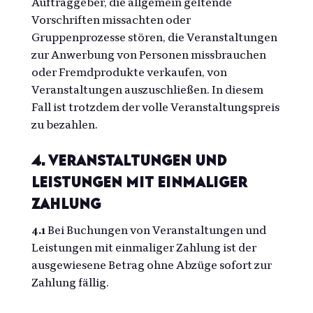
Auftraggeber, die allgemein geltende
Vorschriften missachten oder
Gruppenprozesse stören, die Veranstaltungen
zur Anwerbung von Personen missbrauchen
oder Fremdprodukte verkaufen, von
Veranstaltungen auszuschließen. In diesem
Fall ist trotzdem der volle Veranstaltungspreis
zu bezahlen.
4. Veranstaltungen und
Leistungen mit einmaliger
Zahlung
4.1
Bei Buchungen von Veranstaltungen und
Leistungen mit einmaliger Zahlung ist der
ausgewiesene Betrag ohne Abzüge sofort zur
Zahlung fällig.