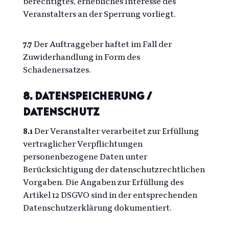
berechtigtes, erhebliches Interesse des
Veranstalters an der Sperrung vorliegt.
7.7
Der Auftraggeber haftet im Fall der
Zuwiderhandlung in Form des
Schadenersatzes.
8. Datenspeicherung /
Datenschutz
8.1
Der Veranstalter verarbeitet zur Erfüllung
vertraglicher Verpflichtungen
personenbezogene Daten unter
Berücksichtigung der datenschutzrechtlichen
Vorgaben. Die Angaben zur Erfüllung des
Artikel 12 DSGVO sind in der entsprechenden
Datenschutzerklärung dokumentiert.