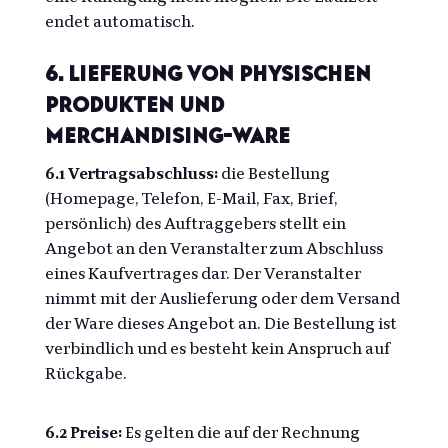
endet automatisch.
6. Lieferung von physischen
Produkten und
Merchandising-Ware
6.1 Vertragsabschluss:
die Bestellung
(Homepage, Telefon, E-Mail, Fax, Brief,
persönlich) des Auftraggebers stellt ein
Angebot an den Veranstalter zum Abschluss
eines Kaufvertrages dar. Der Veranstalter
nimmt mit der Auslieferung oder dem Versand
der Ware dieses Angebot an. Die Bestellung ist
verbindlich und es besteht kein Anspruch auf
Rückgabe.
6.2 Preise:
Es gelten die auf der Rechnung