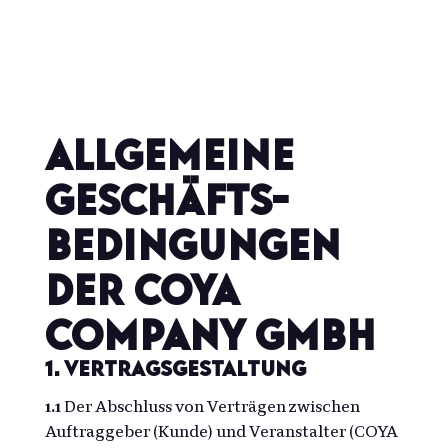
Allgemeine
Geschäfts­
bedingungen
der COYA
Company GmbH
1. Vertragsgestaltung
1.1
Der Abschluss von Verträgen zwischen
Auftraggeber (Kunde) und Veranstalter (COYA