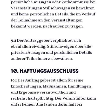
persönliche Aussagen oder Vorkommnisse bei
Veranstaltungen Stillschweigen zu bewahren
und keine persönlichen Details, die im Verlauf
der Teilnahme an den Veranstaltungen
bekannt werden, nach außen zu tragen.
9.2
Der Auftraggeber verpflichtet sich
ebenfalls freiwillig, Stillschweigen über alle
privaten Aussagen und persönlichen Details
anderer Teilnehmer zu bewahren.
10. Haftungsausschluss
10.1 Der Auftraggeber ist allein für seine
Entscheidungen, Maßnahmen, Handlungen
und Ergebnisse verantwortlich und
rechenschaftspflichtig. Der Veranstalter kann
unter keinen Umständen dafür haftbar