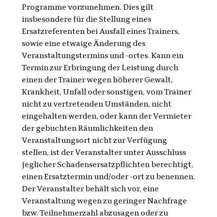
Programme vorzunehmen. Dies gilt
insbesondere für die Stellung eines
Ersatzreferenten bei Ausfall eines Trainers,
sowie eine etwaige Änderung des
Veranstaltungstermins und -ortes. Kann ein
Termin zur Erbringung der Leistung durch
einen der Trainer wegen höherer Gewalt,
Krankheit, Unfall oder sonstigen, vom Trainer
nicht zu vertretenden Umständen, nicht
eingehalten werden, oder kann der Vermieter
der gebuchten Räumlichkeiten den
Veranstaltungsort nicht zur Verfügung
stellen, ist der Veranstalter unter Ausschluss
jeglicher Schadensersatzpflichten berechtigt,
einen Ersatztermin und/oder -ort zu benennen.
Der Veranstalter behält sich vor, eine
Veranstaltung wegen zu geringer Nachfrage
bzw. Teilnehmerzahl abzusagen oder zu