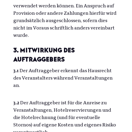
verwendet werden können. Ein Anspruch auf
Provision oder andere Zahlungen hierfür wird
grundsätzlich ausgeschlossen, sofern dies
nicht im Voraus schriftlich anders vereinbart
wurde.
3. Mitwirkung des
Auftraggebers
3.1
Der Auftraggeber erkennt das Hausrecht
des Veranstalters während Veranstaltungen
an.
3.2
Der Auftraggeber ist für die Anreise zu
Veranstaltungen, Hotelreservierungen und
die Hotelrechnung (und für eventuelle
Stornos) auf eigene Kosten und eigenes Risiko