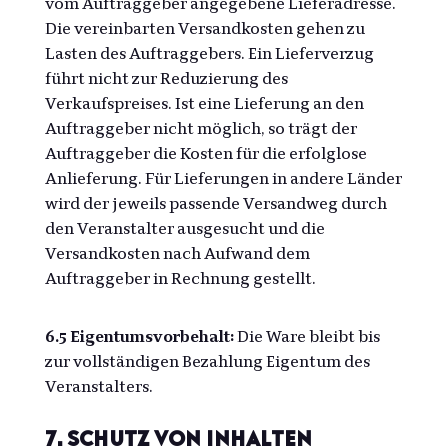
vom Auftraggeber angegebene Lieferadresse.
Die vereinbarten Versandkosten gehen zu
Lasten des Auftraggebers. Ein Lieferverzug
führt nicht zur Reduzierung des
Verkaufspreises. Ist eine Lieferung an den
Auftraggeber nicht möglich, so trägt der
Auftraggeber die Kosten für die erfolglose
Anlieferung. Für Lieferungen in andere Länder
wird der jeweils passende Versandweg durch
den Veranstalter ausgesucht und die
Versandkosten nach Aufwand dem
Auftraggeber in Rechnung gestellt.
6.5 Eigentumsvorbehalt:
Die Ware bleibt bis
zur vollständigen Bezahlung Eigentum des
Veranstalters.
7. Schutz von Inhalten