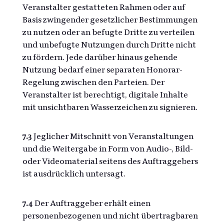
Veranstalter gestatteten Rahmen oder auf
Basis zwingender gesetzlicher Bestimmungen
zu nutzen oder an befugte Dritte zu verteilen
und unbefugte Nutzungen durch Dritte nicht
zu fördern. Jede darüber hinaus gehende
Nutzung bedarf einer separaten Honorar-
Regelung zwischen den Parteien. Der
Veranstalter ist berechtigt, digitale Inhalte
mit unsichtbaren Wasserzeichen zu signieren.
7.3
Jeglicher Mitschnitt von Veranstaltungen
und die Weitergabe in Form von Audio-, Bild-
oder Videomaterial seitens des Auftraggebers
ist ausdrücklich untersagt.
7.4
Der Auftraggeber erhält einen
personenbezogenen und nicht übertragbaren