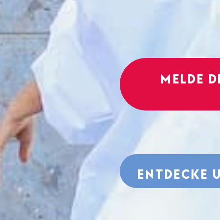
Melde d
Entdecke 