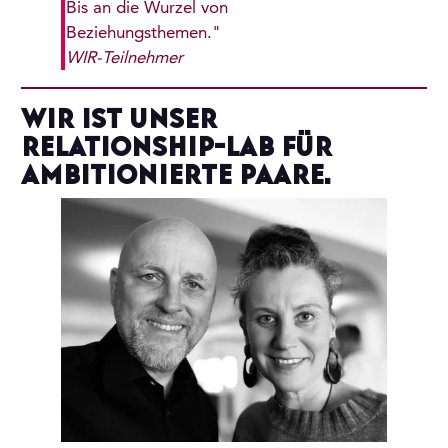
Bis an die Wurzel von
Beziehungsthemen."
WIR-Teilnehmer
WIR ist unser
Relationship-Lab für
ambitionierte Paare.