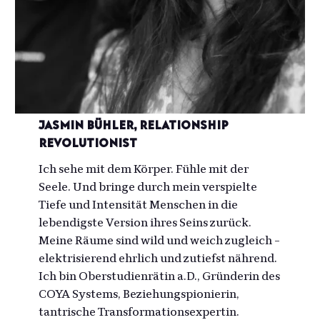
Jasmin Bühler, Relationship
Revolutionist
Ich sehe mit dem Körper. Fühle mit der
Seele. Und bringe durch mein verspielte
Tiefe und Intensität Menschen in die
lebendigste Version ihres Seins zurück.
Meine Räume sind wild und weich zugleich –
elektrisierend ehrlich und zutiefst nährend.
Ich bin Oberstudienrätin a.D., Gründerin des
COYA Systems, Beziehungspionierin,
tantrische Transformationsexpertin.