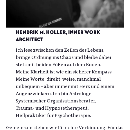
Hendrik M. Holler, Inner Work
Architect
Ich lese zwischen den Zeilen des Lebens,
bringe Ordnung ins Chaos und bleibe dabei
stets mit beiden Füßen auf dem Boden.
Meine Klarheit ist wie ein sicherer Kompass.
Meine Worte: direkt, weise, manchmal
unbequem – aber immer mit Herz und einem
Augenzwinkern. Ich bin Astrologe,
Systemischer Organisationsberater,
Trauma- und Hypnosetherapeut,
Heilpraktiker für Psychotherapie.
Gemeinsam stehen wir für echte Verbindung. Für das