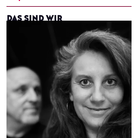
Das sind WIR