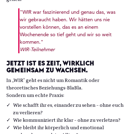
"WIR war faszinierend und genau das, was
wir gebraucht haben. Wir hätten uns nie
vorstellen können, das es an einem
Wochenende so tief geht und wir so weit
kommen."
WIR-Teilnehmer
Jetzt ist es Zeit, wirklich
gemeinsam zu wachsen.
In „WIR“ geht es nicht um Romantik oder
theoretisches Beziehungs-BlaBla.
Sondern um echte Praxis:
Wie schafft ihr es, einander zu sehen – ohne euch
zu verlieren?
Wie kommuniziert ihr klar – ohne zu verletzen?
Wie bleibt ihr körperlich und emotional